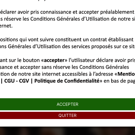
6
SI
BLE !
EN LIGNE
ACCEPTER
QUITTER